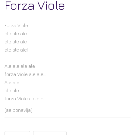
Forza Viole
Forza Viole
ale ale ale
ale ale ale
ale ale ale!
Ale ale ale ale
forza Viole ale ale...
Ale ale
ale ale
forza Viole ale ale!
(se ponavlja)