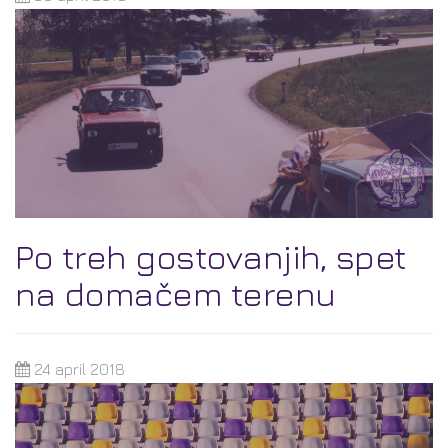
Po treh gostovanjih, spet
na domačem terenu
24 april 2018