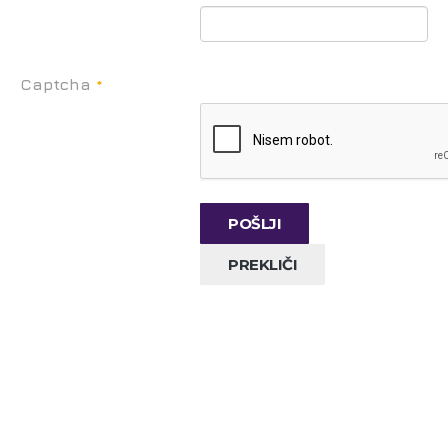
Captcha
*
POŠLJI
PREKLIČI