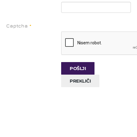
Captcha
*
POŠLJI
PREKLIČI